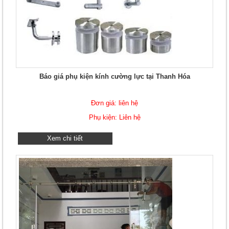
Báo giá phụ kiện kính cường lực tại Thanh Hóa
Đơn giá: liên hệ
Phụ kiện: Liên hệ
Xem chi tiết